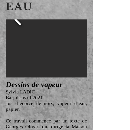
EAU
Dessins de vapeur
Sylvia LADIC
Barjols avril 2021
Jus d’écorce de noix, vapeur d’eau,
papier.
Ce travail commence par un texte de
Georges Olivari qui dirige la Maison