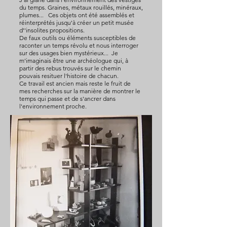
du temps. Graines, métaux rouillés, minéraux,
plumes... Ces objets ont été assemblés et
réinterprétés jusqu'à créer un petit musée
d''insolites propositions.
De faux outils ou éléments susceptibles de
raconter un temps révolu et nous interroger
sur des usages bien mystérieux... Je
m'imaginais être une archéologue qui, à
partir des rebus trouvés sur le chemin
pouvais resituer l'histoire de chacun.
Ce travail est ancien mais reste le fruit de
mes recherches sur la manière de montrer le
temps qui passe et de s'ancrer dans
l'environnement proche.