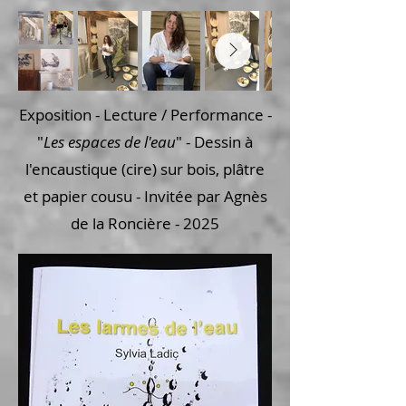
Exposition - Lecture / Performance -
"
Les espaces de l'eau
" - Dessin à
l'encaustique (cire) sur bois, plâtre
et papier cousu - Invitée par Agnès
de la Roncière -
2025