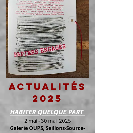
actualités
2025
HABITER QUELQUE PART
2 mai - 30 mai 2025
Galerie OUPS, Seillons-Source-