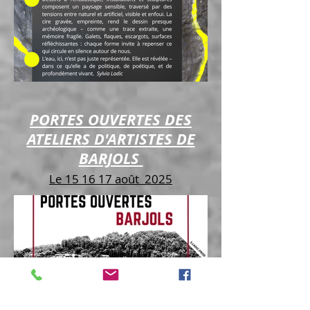
PORTES OUVERTES DES
ATELIERS D'ARTISTES DE
BARJOLS
Le 15 16 17 août 2025