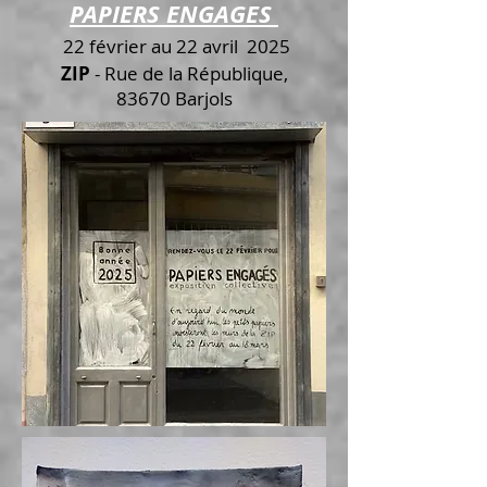
PAPIERS ENGAGES
22 février au 22 avril 2025
ZIP
- Rue de la République,
83670 Barjols